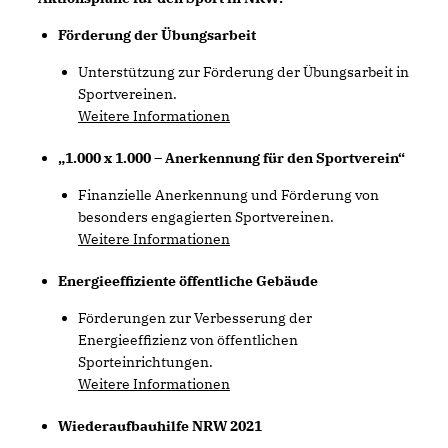
Förderung der Übungsarbeit
Unterstützung zur Förderung der Übungsarbeit in
Sportvereinen.
Weitere Informationen
1.000 x 1.000 – Anerkennung für den Sportverein“
Finanzielle Anerkennung und Förderung von
besonders engagierten Sportvereinen.
Weitere Informationen
Energieeffiziente öffentliche Gebäude
Förderungen zur Verbesserung der
Energieeffizienz von öffentlichen
Sporteinrichtungen.
Weitere Informationen
Wiederaufbauhilfe NRW 2021