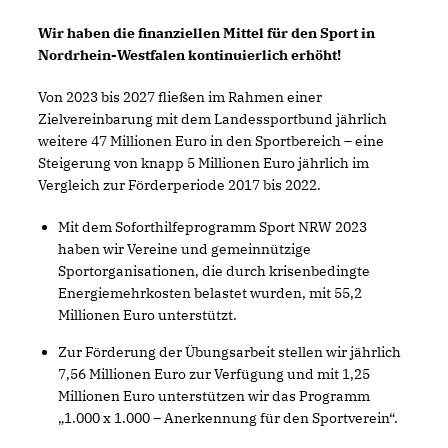
Wir haben die finanziellen Mittel für den Sport in
Nordrhein-Westfalen kontinuierlich erhöht!
Von 2023 bis 2027 fließen im Rahmen einer
Zielvereinbarung mit dem Landessportbund jährlich
weitere 47 Millionen Euro in den Sportbereich – eine
Steigerung von knapp 5 Millionen Euro jährlich im
Vergleich zur Förderperiode 2017 bis 2022.
Mit dem Soforthilfeprogramm Sport NRW 2023
haben wir Vereine und gemeinnützige
Sportorganisationen, die durch krisenbedingte
Energiemehrkosten belastet wurden, mit 55,2
Millionen Euro unterstützt.
Zur Förderung der Übungsarbeit stellen wir jährlich
7,56 Millionen Euro zur Verfügung und mit 1,25
Millionen Euro unterstützen wir das Programm
1.000 x 1.000 – Anerkennung für den Sportverein“.