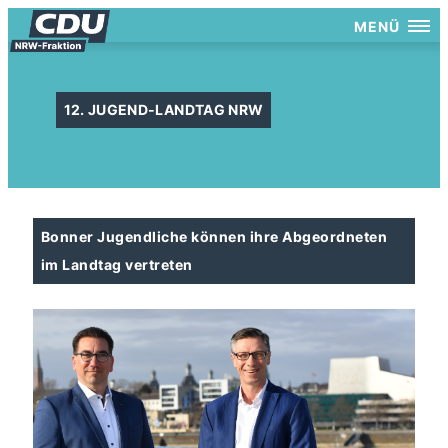
MENÜ
12. JUGEND-LANDTAG NRW
​​​​​​​Bonner Jugendliche können ihre Abgeordneten
im Landtag vertreten